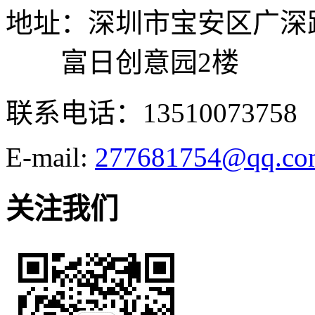
地址：深圳市宝安区广深
富日创意园2楼
联系电话：13510073758
E-mail:
277681754@qq.co
关注我们