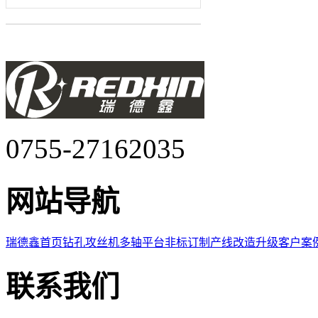
0755-27162035
网站导航
瑞德鑫首页
钻孔攻丝机
多轴平台
非标订制
产线改造升级
客户案
联系我们