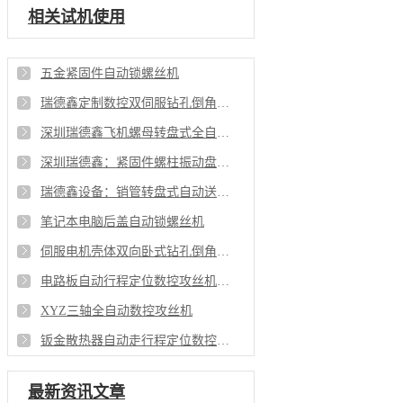
相关试机使用
五金紧固件自动锁螺丝机
瑞德鑫定制数控双伺服钻孔倒角攻丝一体机
深圳瑞德鑫飞机螺母转盘式全自动攻牙机
深圳瑞德鑫：紧固件螺柱振动盘送料转盘式自动攻牙机
瑞德鑫设备：销管转盘式自动送料侧式攻丝机
笔记本电脑后盖自动锁螺丝机
伺服电机壳体双向卧式钻孔倒角攻丝机视频
电路板自动行程定位数控攻丝机操作视频
XYZ三轴全自动数控攻丝机
钣金散热器自动走行程定位数控攻丝机
最新资讯文章