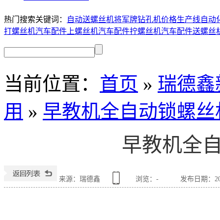
热门搜索关键词：
自动送螺丝机
将军牌钻孔机价格
生产线自动
打螺丝机
汽车配件上螺丝机
汽车配件拧螺丝机
汽车配件送螺丝
当前位置
：
首页
»
瑞德鑫
用
»
早教机全自动锁螺丝
早教机全
来源：瑞德鑫
浏览：
-
发布日期：2018