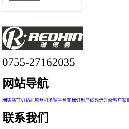
0755-27162035
网站导航
瑞德鑫首页
钻孔攻丝机
多轴平台
非标订制
产线改造升级
客户案
联系我们