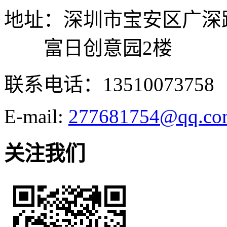
地址：深圳市宝安区广深
富日创意园2楼
联系电话：13510073758
E-mail:
277681754@qq.co
关注我们