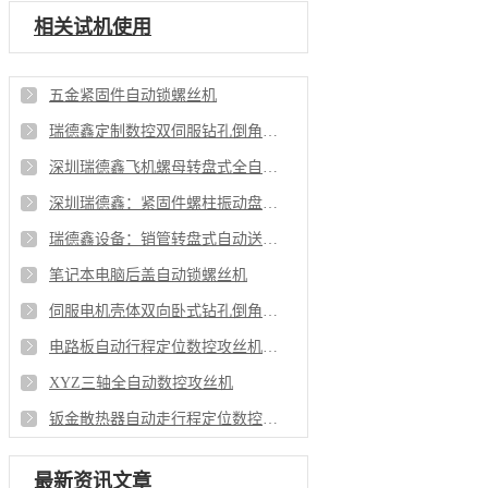
相关试机使用
五金紧固件自动锁螺丝机
瑞德鑫定制数控双伺服钻孔倒角攻丝一体机
深圳瑞德鑫飞机螺母转盘式全自动攻牙机
深圳瑞德鑫：紧固件螺柱振动盘送料转盘式自动攻牙机
瑞德鑫设备：销管转盘式自动送料侧式攻丝机
笔记本电脑后盖自动锁螺丝机
伺服电机壳体双向卧式钻孔倒角攻丝机视频
电路板自动行程定位数控攻丝机操作视频
XYZ三轴全自动数控攻丝机
钣金散热器自动走行程定位数控攻丝机
最新资讯文章