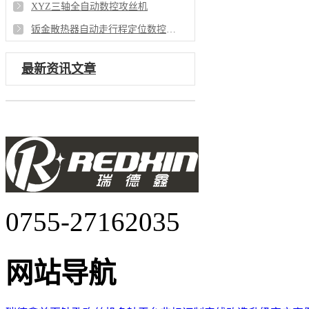
XYZ三轴全自动数控攻丝机
钣金散热器自动走行程定位数控攻丝机
最新资讯文章
0755-27162035
网站导航