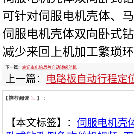
可针对伺服电机壳体、马
伺服电机壳体双向卧式钻
减少来回上机加工繁琐环
下一篇：
笔记本电脑后盖自动锁螺丝机
上一篇：
电路板自动行程定
【本文标签】：
伺服电机壳