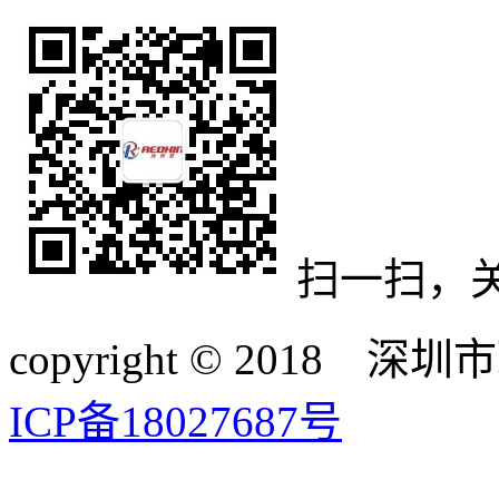
扫一扫，
copyright © 20
ICP备18027687号