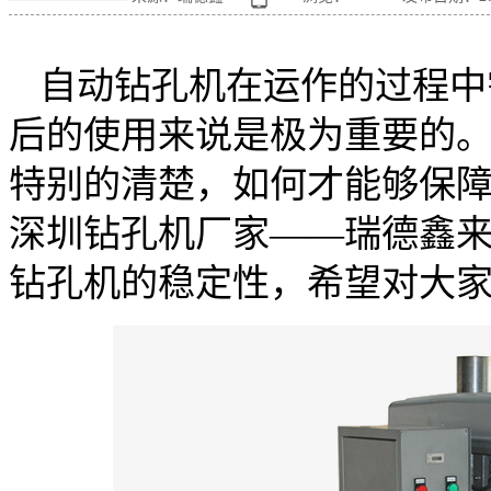
自动钻孔机在运作的过程中
后的使用来说是极为重要的
特别的清楚，如何才能够保障
深圳钻孔机厂家——瑞德鑫
钻孔机的稳定性，希望对大