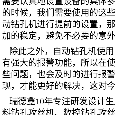
需要认真地设置设备的具体
的时候，我们需要使用的这
动钻孔机进行提前的设置，
加的稳定，避免不必要的意
除此之外，自动钻孔机使用
有强大的报警功能，所以在
些问题，也会及时的进行报
现，才能更好的解决，这对
瑞德鑫10年专注研发设计
料钻孔攻丝机、数控钻孔攻