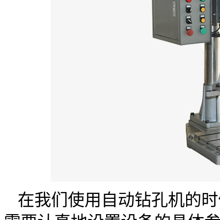
在我们使用自动钻孔机的时