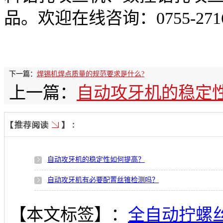
品。欢迎在线咨询：0755-2716
下一篇：
焊锡机焊点质量的规范要求是什么?
上一篇：
自动攻牙机的稳定
自动攻牙机的稳定性如何提高？
自动攻牙机有必要配置丝锥检测吗？
【本文标签】：
全自动拧螺