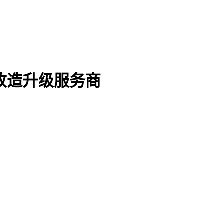
改造升级服务商