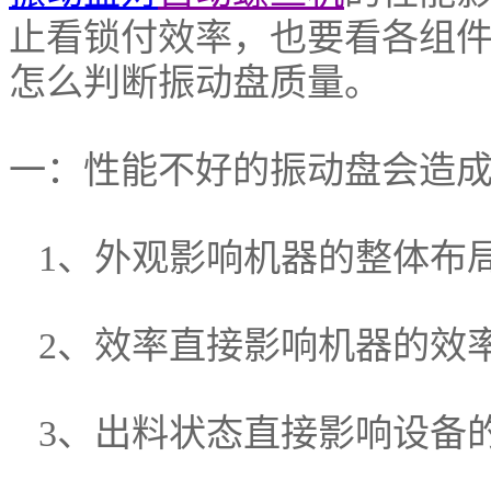
止看锁付效率，也要看各组
怎么判断振动盘质量。
一：性能不好的振动盘会造
1、外观影响机器的整体布
2、效率直接影响机器的效
3、出料状态直接影响设备