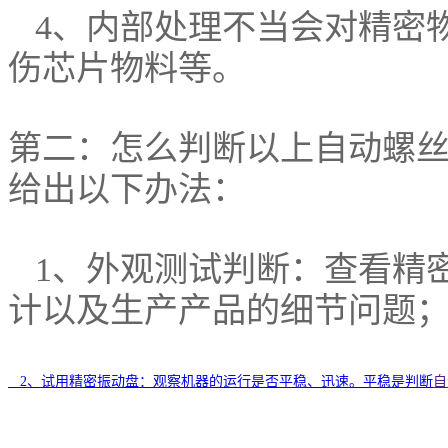
4、内部处理不当会对精密
伤芯片物料等。
第二：怎么判断以上自动螺
给出以下办法：
1、外观测试判断：查看精
计以及生产产品的细节问题
自
2、试用精密振动盘：观察机器的运行是否平稳、迅速。平稳是判断