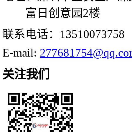
富日创意园2楼
联系电话：13510073758
E-mail:
277681754@qq.co
关注我们