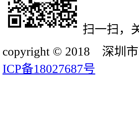
扫一扫，
copyright © 20
ICP备18027687号