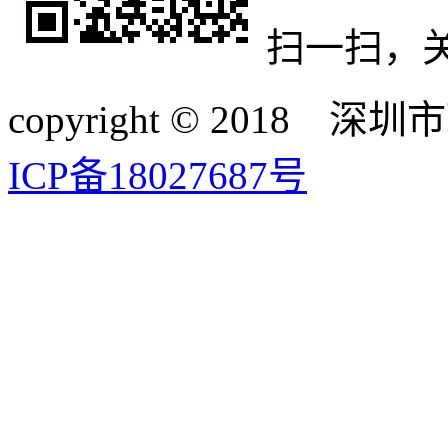
扫一扫，
copyright © 20
ICP备18027687号