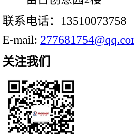
联系电话：13510073758
E-mail:
277681754@qq.co
关注我们