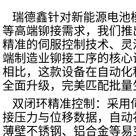
瑞德鑫
针对新能源电池
等
高端铆接需求，我们推
精准的伺服控制技术、灵
端制造业铆接工序的核心
相比，这款设备在自动化
全面升级，完美匹配批量
双闭环精准控制：采用
接压力与位移数据，自动
薄壁不锈钢、铝合金等易