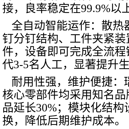
接，良率稳定在
99.9%以
全自动智能运作：
散热
钉分钉结构
、工件夹紧装
件，设备即可完成全流程
代
3-5名人工，显著提升
耐用性强，维护便捷：
核心零部件均采用知名品
品延长
30%；模块化结
换，降低后期维护成本。