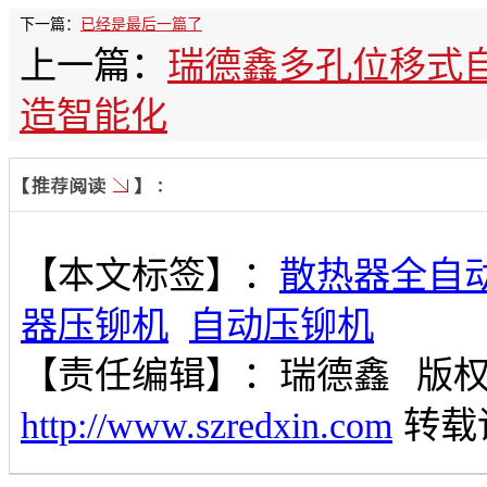
下一篇：
已经是最后一篇了
上一篇：
瑞德鑫多孔位移式
造智能化
【本文标签】：
散热器全自
器压铆机
自动压铆机
【责任编辑】：
瑞德鑫
版
http://www.szredxin.com
转载