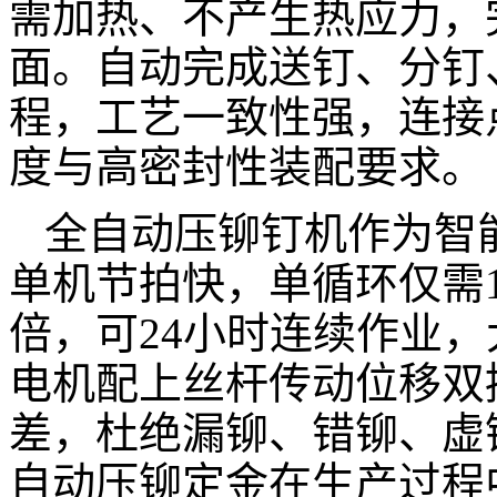
需加热、不产生热应力，
面。自动完成送钉、分钉
程，工艺一致性强，连接
度与高密封性装配要求。
全自动压铆钉机作为智
单机节拍快，单循环仅需
倍，可24小时连续作业
电机配上丝杆传动位移双
差，杜绝漏铆、错铆、虚
自动压铆定金在生产过程