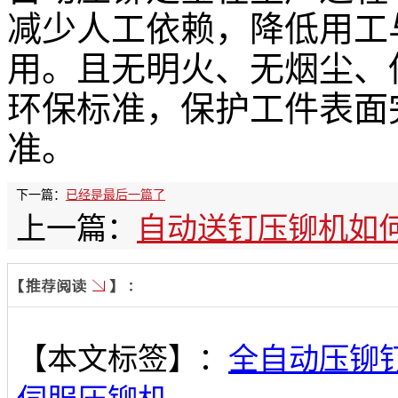
减少人工依赖，降低用工
用。且无明火、无烟尘、
环保标准，保护工件表面
准。
下一篇：
已经是最后一篇了
上一篇：
自动送钉压铆机如
【本文标签】：
全自动压铆