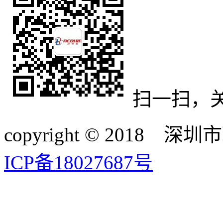
扫一扫，
copyright © 20
ICP备18027687号