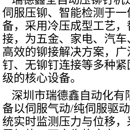
伺服压铆、智能检测于一
备，采用冷压成型工艺，
接，为五金、家电、汽车
高效的铆接解决方案，广
钉、无铆钉连接等多种紧
级的核心设备。
深圳市瑞德鑫自动化有
备以伺服气动
/纯伺服驱
统实时监测压力与位移，