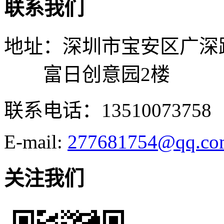
联系我们
地址：深圳市宝安区广深
富日创意园2楼
联系电话：13510073758
E-mail:
277681754@qq.co
关注我们