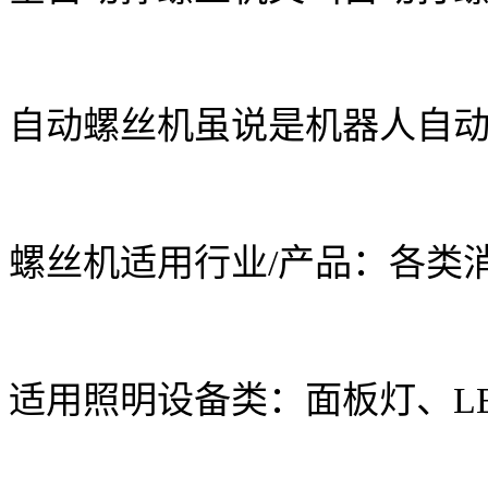
自动螺丝机虽说是机器人自
螺丝机适用行业/产品：各类
适用照明设备类：面板灯、L