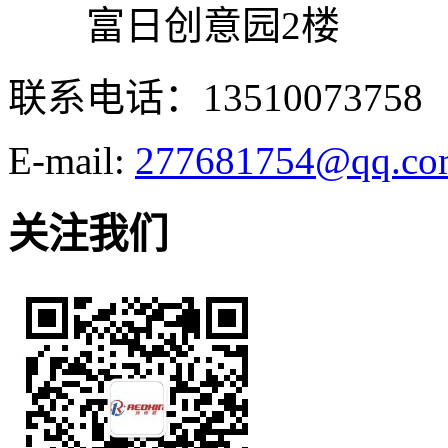
富日创意园2楼
联系电话：13510073758
E-mail:
277681754@qq.co
关注我们