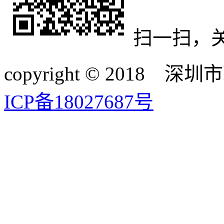
扫一扫，
copyright © 20
ICP备18027687号