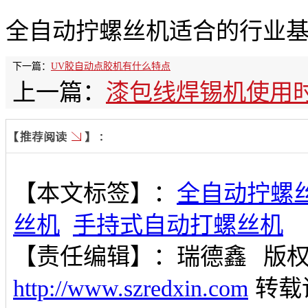
全自动拧螺丝机适合的行业
下一篇：
UV胶自动点胶机有什么特点
上一篇：
漆包线焊锡机使用
【本文标签】：
全自动拧螺
丝机
手持式自动打螺丝机
【责任编辑】：
瑞德鑫
版
http://www.szredxin.com
转载