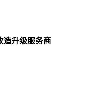
改造升级服务商