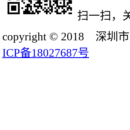
扫一扫，
copyright © 20
ICP备18027687号