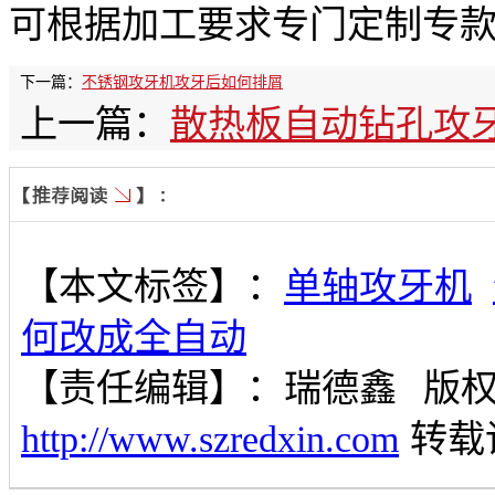
可根据加工要求专门定制专
下一篇：
不锈钢攻牙机攻牙后如何排屑
上一篇：
散热板自动钻孔攻
【本文标签】：
单轴攻牙机
何改成全自动
【责任编辑】：
瑞德鑫
版
http://www.szredxin.com
转载