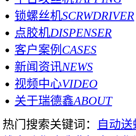
锁螺丝机
SCRWDRIVER
点胶机
DISPENSER
客户案例
CASES
新闻资讯
NEWS
视频中心
VIDEO
关于瑞德鑫
ABOUT
热门搜索关键词：
自动送