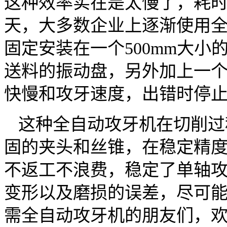
这种效率实在是太慢了，耗
天，大多数企业上逐渐使用
固定安装在一个
500mm
大小
送料的振动盘，另外加上一
快慢和攻牙速度，出错时停
这种全自动攻牙机在切削过
固的夹头和丝锥，在稳定精
不返工不浪费，稳定了单轴
变形以及磨损的误差，尽可
需全自动攻牙机的朋友们，