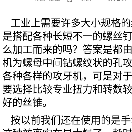
工业上需要许多大小规格的
是搭配各种长短不一的螺丝
么加工而来的吗？答案是都
机为螺母中间钻螺纹状的孔
各种各样的攻牙机，可是对
要选择比较专业扭力和转数
好的丝锥。
按以前我们还在使用的是手